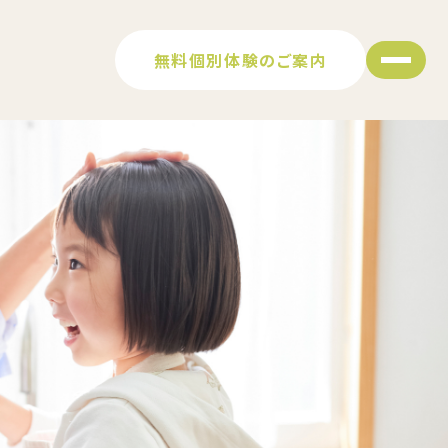
無料個別体験の
ご案内