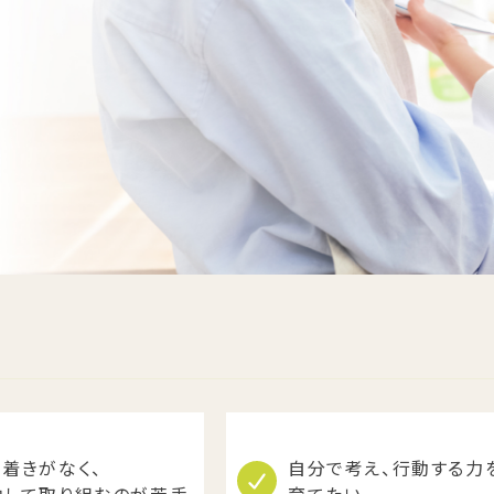
着きがなく、
自分で考え、行動する力