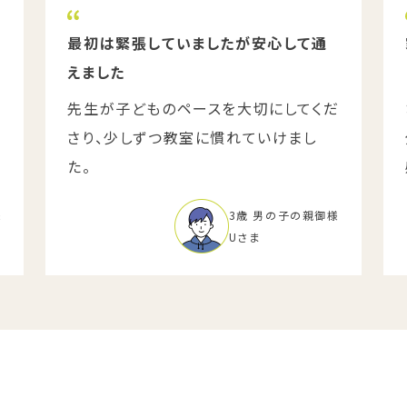
最初は緊張していましたが安心して通
えました
子
先生が子どものペースを大切にしてくだ
さり、少しずつ教室に慣れていけまし
た。
様
3歳 男の子の親御様
Uさま