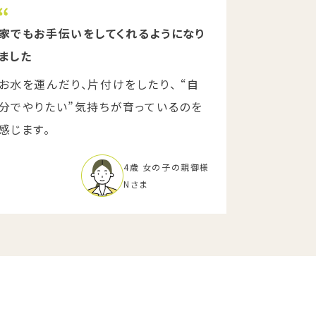
家でもお手伝いをしてくれるようになり
ました
お水を運んだり、片付けをしたり、 “自
分でやりたい”気持ちが育っているのを
感じます。
4歳 女の子の親御様
Nさま