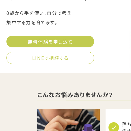
0歳から手を使い、自分で考え
集中する力を育てます。
無料体験を申し込む
LINEで相談する
こんなお悩みありませんか？
落ち