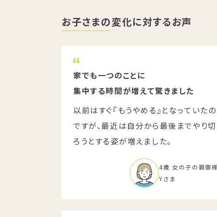
お子さまの変化に対するお声
家でも一つのことに
集中する時間が増えて驚きました
以前はすぐ『もうやめる』となっていたの
ですが、最近は自分から最後までやり切
ろうとする姿が増えました。
4歳 女の子の親御
Yさま