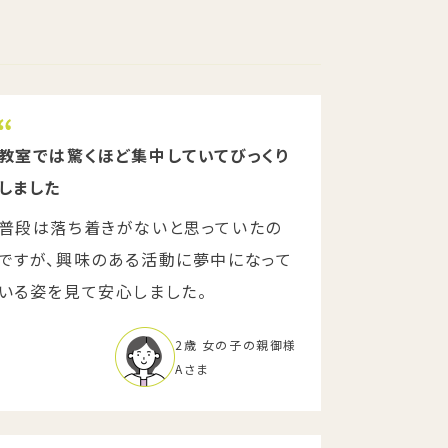
教室では驚くほど集中していてびっくり
しました
普段は落ち着きがないと思っていたの
ですが、興味のある活動に夢中になって
いる姿を見て安心しました。
2歳 女の子の親御様
Aさま