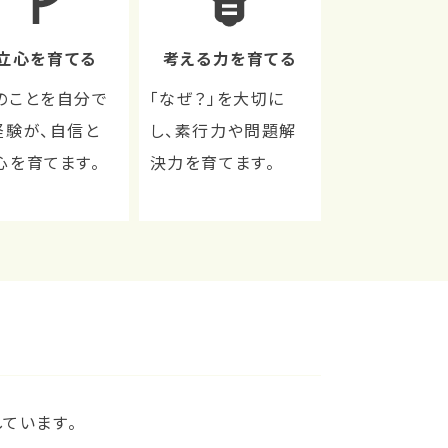
立心を育てる
考える力を育てる
のことを自分で
「なぜ？」を大切に
経験が、自信と
し、素行力や問題解
心を育てます。
決力を育てます。
ています。