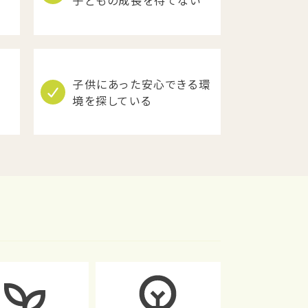
子どもの成長を待てない
子供にあった安心できる環
い
境を探している