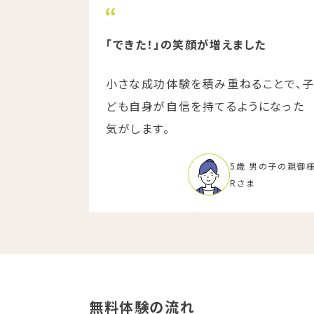
「できた！」の笑顔が増えました
小さな成功体験を積み重ねることで、
ども自身が自信を持てるようになった
気がします。
5歳 男の子の親御
Rさま
無料体験の流れ