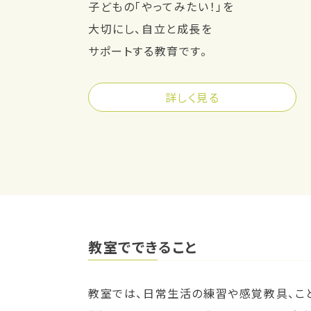
子どもの「やってみたい！」を
大切にし、自立と成長を
サポートする教育です。
詳しく見る
教室でできること
教室では、日常生活の練習や感覚教具、こ