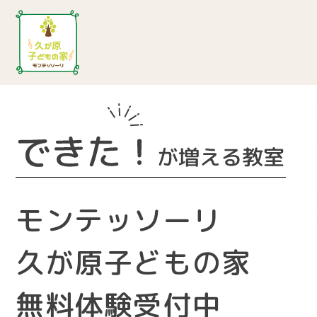
モンテッソーリ
久が原子どもの家
無料体験受付中