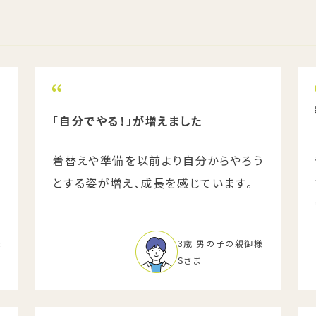
「自分でやる！」が増えました
着替えや準備を以前より自分からやろう
とする姿が増え、成長を感じています。
様
3歳 男の子の親御様
Sさま